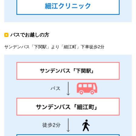
バスでお越しの方
サンデンバス「下関駅」より「細江町」下車徒歩2分