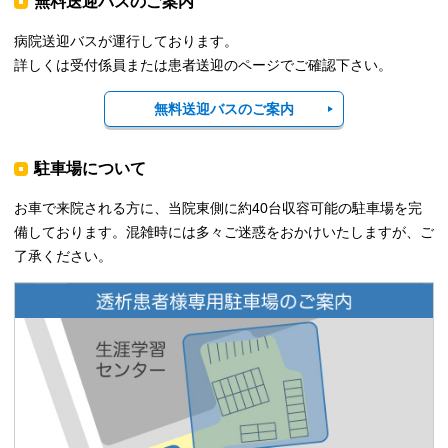
無料送迎バスのご案内
病院送迎バスが運行しております。
詳しくは受付係員または患者送迎のページでご確認下さい。
無料送迎バスのご案内
駐車場について
お車で来院される方に、当院東側に約40台収容可能の駐車場を完
備しております。混雑時には多々ご迷惑をおかけいたしますが、ご
了承ください。