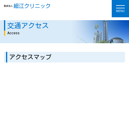
MENU
交通アクセス
Access
アクセスマップ