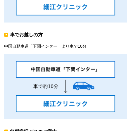
車でお越しの方
中国自動車道「下関インター」より車で10分