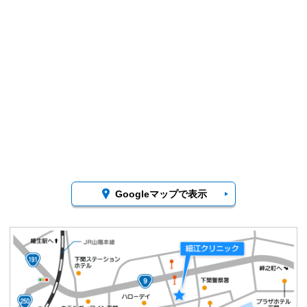
Googleマップで表示