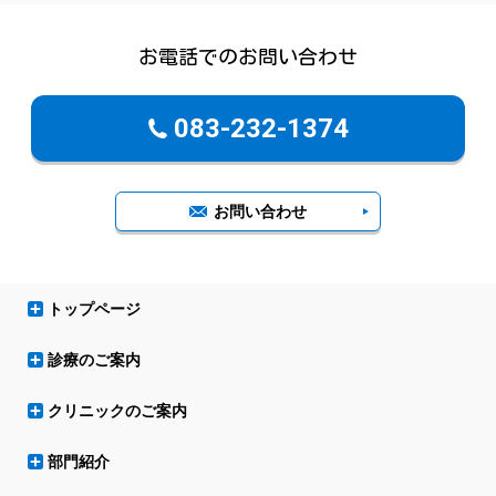
お電話でのお問い合わせ
083-232-1374
お問い合わせ
トップページ
診療のご案内
クリニックのご案内
部門紹介