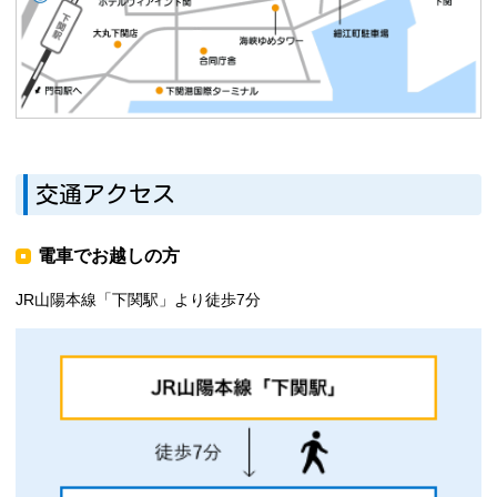
交通アクセス
電車でお越しの方
JR山陽本線「下関駅」より徒歩7分