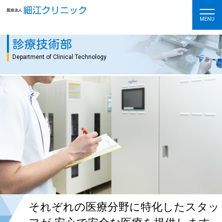
MENU
診療技術部
Department of Clinical Technology
それぞれの医療分野に特化したスタッ