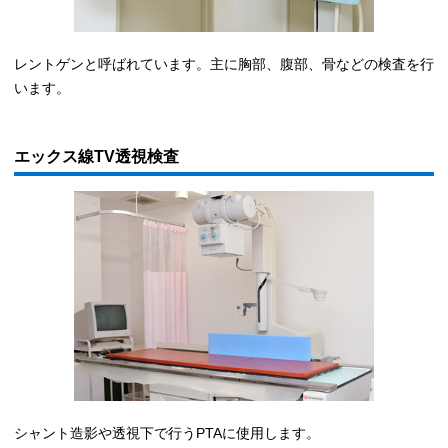
レントゲンと呼ばれています。主に胸部、腹部、骨などの検査を行
います。
エックス線TV透視検査
シャント造影や透視下で行うPTAに使用します。