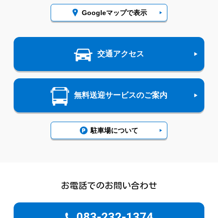
Googleマップで表示
交通アクセス
無料送迎サービスのご案内
駐車場について
お電話でのお問い合わせ
083-232-1374