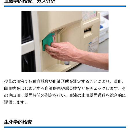
血液学的検査、ガス分析
少量の血液で各種血球数や血液形態を測定することにより、貧血、
白血病をはじめとする血液疾患や感染症などをチェックします。そ
の他出血、凝固時間の測定を行い、血液の止血凝固過程を総合的に
評価します。
生化学的検査