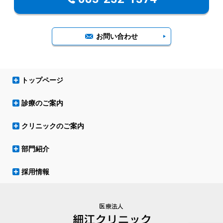
お問い合わせ
トップページ
診療のご案内
クリニックのご案内
部門紹介
採用情報
医療法人