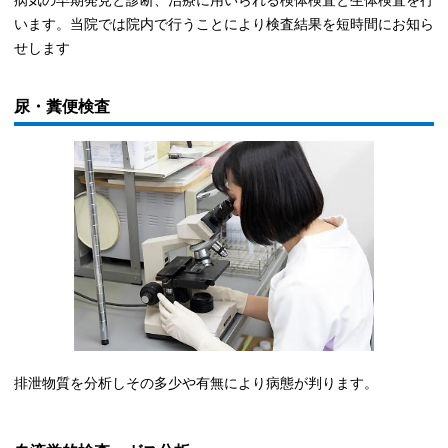
います。当院では院内で行うことにより検査結果を短時間にお知ら
せします
尿・糞便検査
排泄物質を分析しその多少や有無により病態が判ります。