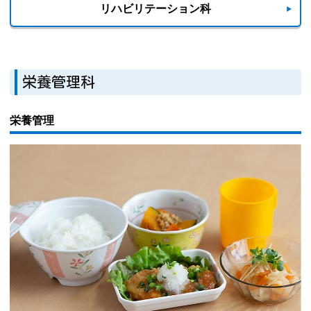
リハビリテーション科
栄養管理科
栄養管理