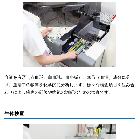
血液を有形（赤血球、白血球、血小板）、無形（血清）成分に分
け、血清中の物質を化学的に分析します。様々な検査項目を組み合
わせにより疾患の部位や病気の診断のための検査です。
生体検査