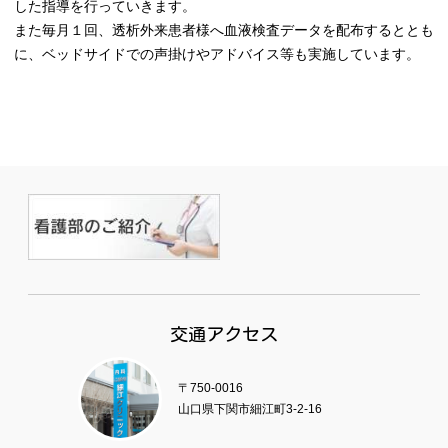
した指導を行っていきます。
また毎月１回、透析外来患者様へ血液検査データを配布するととも
に、ベッドサイドでの声掛けやアドバイス等も実施しています。
交通アクセス
〒750-0016
山口県下関市細江町3-2-16