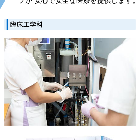
フが
安心で安全な医療を提供します。
臨床工学科