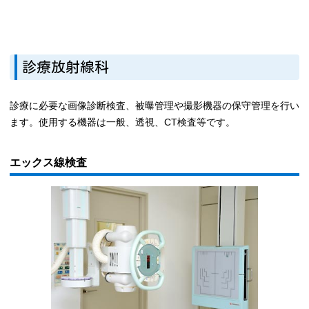
診療放射線科
診療に必要な画像診断検査、被曝管理や撮影機器の保守管理を行い
ます。使用する機器は一般、透視、CT検査等です。
エックス線検査