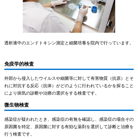
透析液中のエンドトキシン測定と細菌培養を院内で行っています。
免疫学的検査
外部から侵入したウイルスや細菌等に対して有害物質（抗原）とそ
れに対抗する反応（抗体）がどのように行われているかを探ること
により病気の診断や治療の選択をする検査です。
微生物検査
感染症が疑われたとき、感染症の有無を確認し、感染症の場合その
原因菌を特定、原因菌に対する有効な薬剤を選択して診断と治療を
行う検査です。