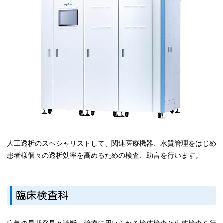
人工透析のスペシャリストして、関連医療機器、水質管理をはじめ
患者様個々の透析効率を高めるための検査、助言を行います。
臨床検査科
病気の早期発見と診断、治療に用いられる検体検査と生体検査を行