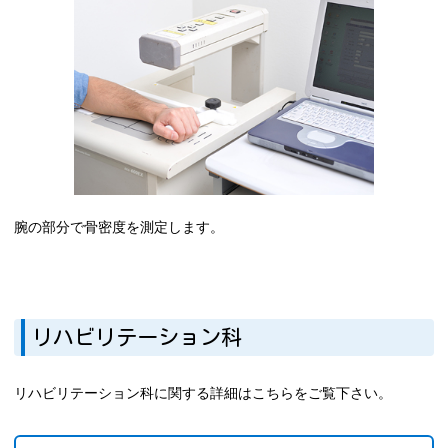
腕の部分で骨密度を測定します。
リハビリテーション科
リハビリテーション科に関する詳細はこちらをご覧下さい。