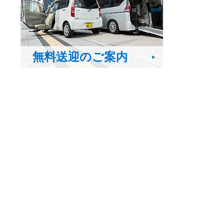
無料送迎のご案内