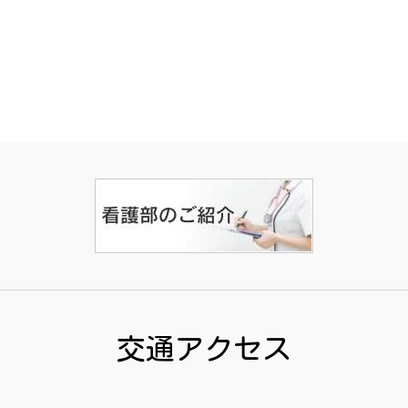
交通アクセス