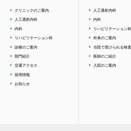
クリニックのご案内
人工透析内科
人工透析内科
内科
内科
リハビリテーション
リハビリテーション科
外来のご案内
診療のご案内
当院で受けられる検
部門紹介
医師のご紹介
交通アクセス
入院のご案内
採用情報
お知らせ