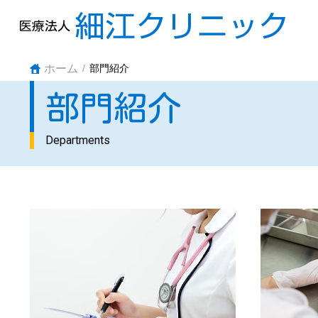
ホーム
部門紹介
部門紹介
Departments