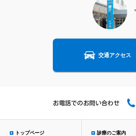
交通アクセス
お電話でのお問い合わせ
トップページ
診療のご案内