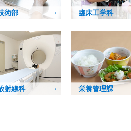
技術部
臨床工学科
放射線科
栄養管理課